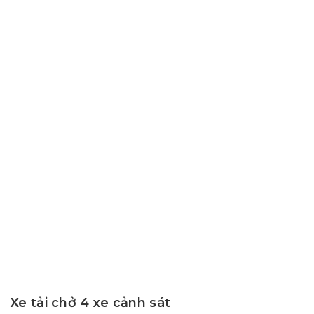
Xe tải chở 4 xe cảnh sát