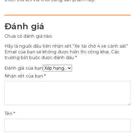
Đánh giá
Chưa có đánh giá nào.
Hãy là người đầu tiên nhận xét “Xe tải chở 4 xe cảnh sát”
Email của bạn sẽ không được hiển thị công khai.
Các
trường bắt buộc được đánh dấu
*
Đánh giá của bạn
Nhận xét của bạn
*
Tên
*