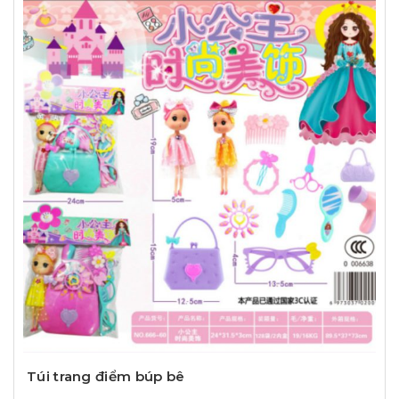
Túi trang điểm búp bê