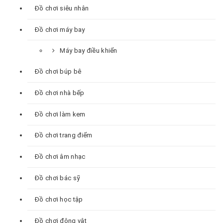
Đồ chơi siêu nhân
Đồ chơi máy bay
Máy bay điều khiển
Đồ chơi búp bê
Đồ chơi nhà bếp
Đồ chơi làm kem
Đồ chơi trang điểm
Đồ chơi âm nhạc
Đồ chơi bác sỹ
Đồ chơi học tập
Đồ chơi động vật