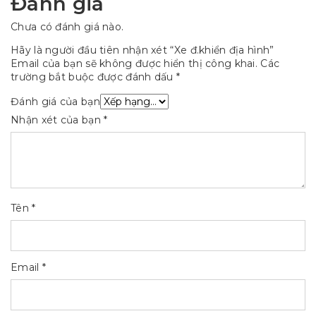
Đánh giá
Chưa có đánh giá nào.
Hãy là người đầu tiên nhận xét “Xe đ.khiển địa hình”
Email của bạn sẽ không được hiển thị công khai.
Các
trường bắt buộc được đánh dấu
*
Đánh giá của bạn
Nhận xét của bạn
*
Tên
*
Email
*