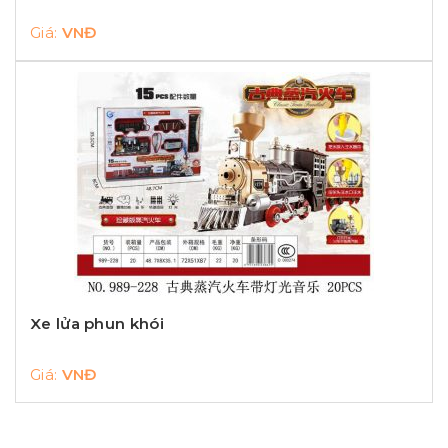
Giá:
VNĐ
Xe lửa phun khói
Giá:
VNĐ