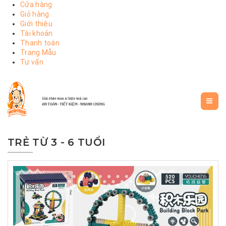
Cửa hàng
Giỏ hàng
Giới thiệu
Tài khoản
Thanh toán
Trang Mẫu
Tư vấn
TRẺ TỪ 3 - 6 TUỔI