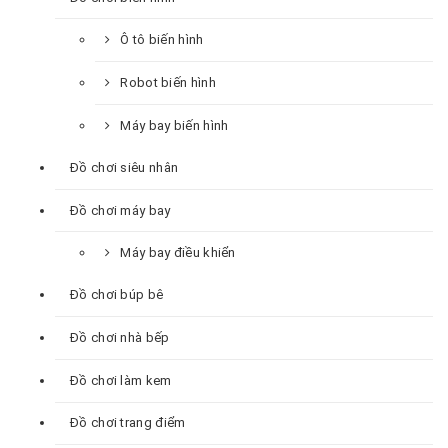
Ô tô biến hình
Robot biến hình
Máy bay biến hình
Đồ chơi siêu nhân
Đồ chơi máy bay
Máy bay điều khiển
Đồ chơi búp bê
Đồ chơi nhà bếp
Đồ chơi làm kem
Đồ chơi trang điểm