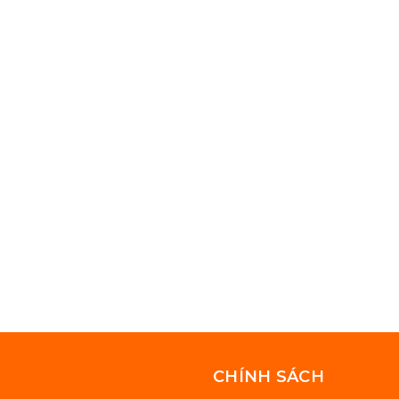
CHÍNH SÁCH