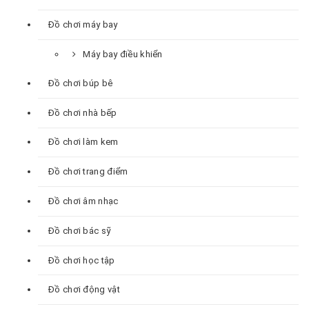
Đồ chơi máy bay
Máy bay điều khiển
Đồ chơi búp bê
Đồ chơi nhà bếp
Đồ chơi làm kem
Đồ chơi trang điểm
Đồ chơi âm nhạc
Đồ chơi bác sỹ
Đồ chơi học tập
Đồ chơi động vật