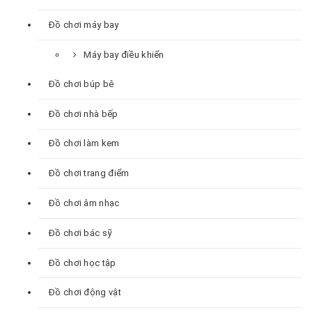
Đồ chơi máy bay
Máy bay điều khiển
Đồ chơi búp bê
Đồ chơi nhà bếp
Đồ chơi làm kem
Đồ chơi trang điểm
Đồ chơi âm nhạc
Đồ chơi bác sỹ
Đồ chơi học tập
Đồ chơi động vật